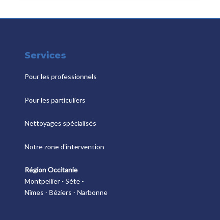
Services
Pour les professionnels
Pour les particuliers
Nettoyages spécialisés
Notre zone d'intervention
Région Occitanie
Montpellier - Sète -
Nîmes - Béziers - Narbonne