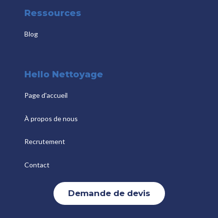
Ressources
Blog
Hello Nettoyage
Page d'accueil
À propos de nous
Recrutement
Contact
Demande de devis