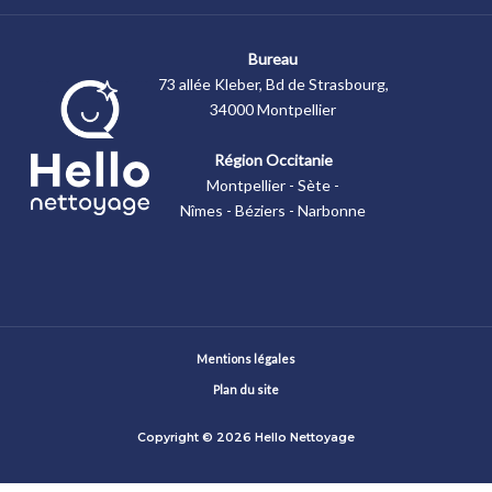
Bureau
73 allée Kleber, Bd de Strasbourg,
34000 Montpellier
Région Occitanie
Montpellier - Sète -
Nîmes - Béziers - Narbonne
Mentions légales
Plan du site
Copyright © 2026 Hello Nettoyage