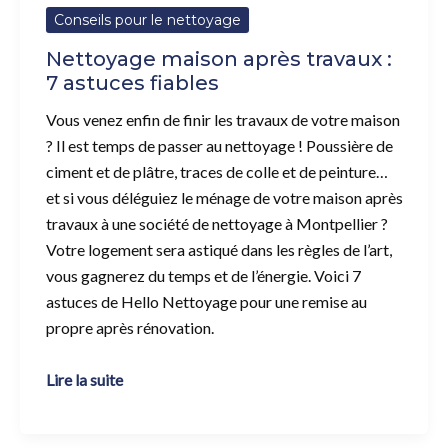
Conseils pour le nettoyage
Nettoyage maison après travaux :
7 astuces fiables
Vous venez enfin de finir les travaux de votre maison
? Il est temps de passer au nettoyage ! Poussière de
ciment et de plâtre, traces de colle et de peinture…
et si vous déléguiez le ménage de votre maison après
travaux à une société de nettoyage à Montpellier ?
Votre logement sera astiqué dans les règles de l’art,
vous gagnerez du temps et de l’énergie. Voici 7
astuces de Hello Nettoyage pour une remise au
propre après rénovation.
Lire la suite