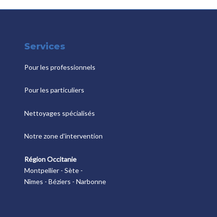
Services
Pour les professionnels
Pour les particuliers
Nettoyages spécialisés
Notre zone d'intervention
Région Occitanie
Montpellier - Sète -
Nîmes - Béziers - Narbonne