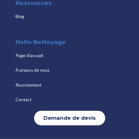
Ressources
Blog
Hello Nettoyage
Page d'accueil
À propos de nous
Recrutement
Contact
Demande de devis