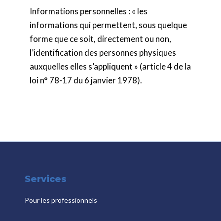
Informations personnelles : « les
informations qui permettent, sous quelque
forme que ce soit, directement ou non,
l’identification des personnes physiques
auxquelles elles s’appliquent » (article 4 de la
loi n° 78-17 du 6 janvier 1978).
Services
Pour les professionnels