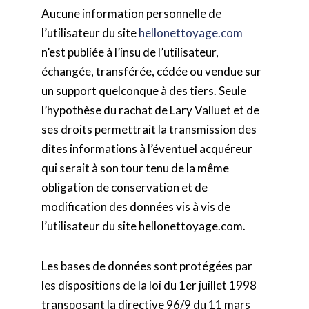
Aucune information personnelle de
l’utilisateur du site
hellonettoyage.com
n’est publiée à l’insu de l’utilisateur,
échangée, transférée, cédée ou vendue sur
un support quelconque à des tiers. Seule
l’hypothèse du rachat de Lary Valluet et de
ses droits permettrait la transmission des
dites informations à l’éventuel acquéreur
qui serait à son tour tenu de la même
obligation de conservation et de
modification des données vis à vis de
l’utilisateur du site hellonettoyage.com.
Les bases de données sont protégées par
les dispositions de la loi du 1er juillet 1998
transposant la directive 96/9 du 11 mars