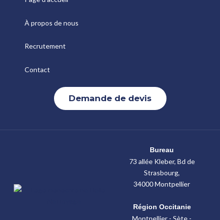
À propos de nous
Recrutement
Contact
Demande de devis
Bureau
73 allée Kleber, Bd de
Strasbourg,
34000 Montpellier
Région Occitanie
Montpellier - Sète -