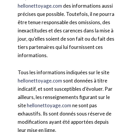
hellonettoyage.com
des informations aussi
précises que possible. Toutefois, il ne pourra
être tenue responsable des omissions, des
inexactitudes et des carences dans la mise à
jour, qu’elles soient de son fait ou du fait des
tiers partenaires qui lui fournissent ces
informations.
Tous les informations indiquées sur le site
hellonettoyage.com
sont données à titre
indicatif, et sont susceptibles d’évoluer. Par
ailleurs, les renseignements figurant sur le
site
hellonettoyage.com
ne sont pas
exhaustifs. Ils sont donnés sous réserve de
modifications ayant été apportées depuis
leur mise en ligne.