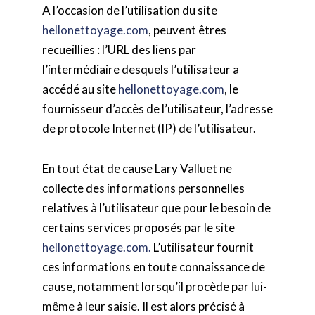
A l’occasion de l’utilisation du site
hellonettoyage.com
, peuvent êtres
recueillies : l’URL des liens par
l’intermédiaire desquels l’utilisateur a
accédé au site
hellonettoyage.com
, le
fournisseur d’accès de l’utilisateur, l’adresse
de protocole Internet (IP) de l’utilisateur.
En tout état de cause Lary Valluet ne
collecte des informations personnelles
relatives à l’utilisateur que pour le besoin de
certains services proposés par le site
hellonettoyage.com.
L’utilisateur fournit
ces informations en toute connaissance de
cause, notamment lorsqu’il procède par lui-
même à leur saisie. Il est alors précisé à