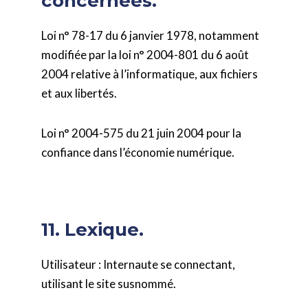
concernées.
Loi n° 78-17 du 6 janvier 1978, notamment
modifiée par la loi n° 2004-801 du 6 août
2004 relative à l’informatique, aux fichiers
et aux libertés.
Loi n° 2004-575 du 21 juin 2004 pour la
confiance dans l’économie numérique.
11. Lexique.
Utilisateur : Internaute se connectant,
utilisant le site susnommé.