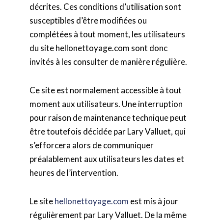
décrites. Ces conditions d’utilisation sont
susceptibles d’être modifiées ou
complétées à tout moment, les utilisateurs
du site hellonettoyage.com sont donc
invités à les consulter de manière régulière.
Ce site est normalement accessible à tout
moment aux utilisateurs. Une interruption
pour raison de maintenance technique peut
être toutefois décidée par Lary Valluet, qui
s’efforcera alors de communiquer
préalablement aux utilisateurs les dates et
heures de l’intervention.
Le site
hellonettoyage.com
est mis à jour
régulièrement par Lary Valluet. De la même