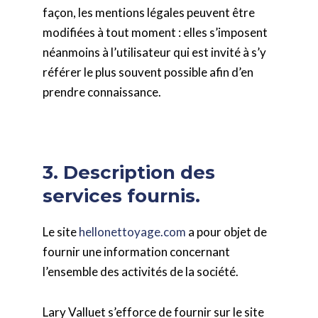
façon, les mentions légales peuvent être
modifiées à tout moment : elles s’imposent
néanmoins à l’utilisateur qui est invité à s’y
référer le plus souvent possible afin d’en
prendre connaissance.
3. Description des
services fournis.
Le site
hellonettoyage.com
a pour objet de
fournir une information concernant
l’ensemble des activités de la société.
Lary Valluet s’efforce de fournir sur le site