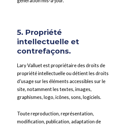
génération mis-à-jour.
5. Propriété
intellectuelle et
contrefaçons.
Lary Valluet est propriétaire des droits de
propriété intellectuelle ou détient les droits
d’usage sur les éléments accessibles sur le
site, notamment les textes, images,
graphismes, logo, icônes, sons, logiciels.
Toute reproduction, représentation,
modification, publication, adaptation de