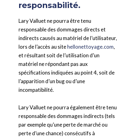
responsabilité.
Lary Valluet ne pourra être tenu
responsable des dommages directs et
indirects causés au matériel de l’utilisateur,
lors de l’accès au site
hellonettoyage.com
,
et résultant soit de l’utilisation d’un
matériel ne répondant pas aux
spécifications indiquées au point 4, soit de
l’apparition d’un bug ou d’une
incompatibilité.
Lary Valluet ne pourra également être tenu
responsable des dommages indirects (tels
par exemple qu’une perte de marché ou
perte d’une chance) consécutifs à