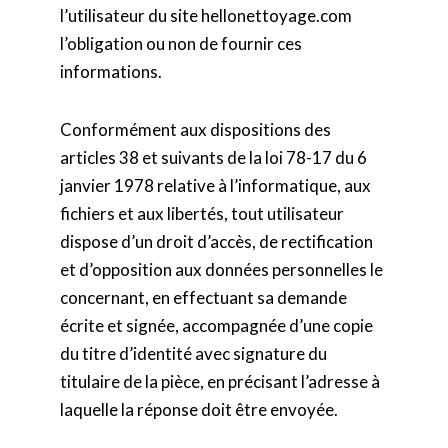
l’utilisateur du site hellonettoyage.com
l’obligation ou non de fournir ces
informations.
Conformément aux dispositions des
articles 38 et suivants de la loi 78-17 du 6
janvier 1978 relative à l’informatique, aux
fichiers et aux libertés, tout utilisateur
dispose d’un droit d’accès, de rectification
et d’opposition aux données personnelles le
concernant, en effectuant sa demande
écrite et signée, accompagnée d’une copie
du titre d’identité avec signature du
titulaire de la pièce, en précisant l’adresse à
laquelle la réponse doit être envoyée.