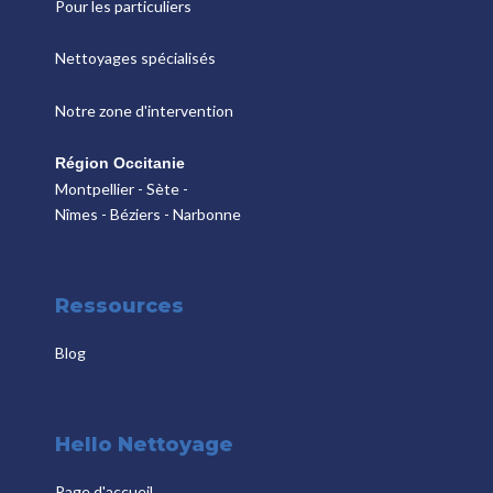
Pour les particuliers
Nettoyages spécialisés
Notre zone d'intervention
Région Occitanie
Montpellier - Sète -
Nîmes - Béziers - Narbonne
Ressources
Blog
Hello Nettoyage
Page d'accueil