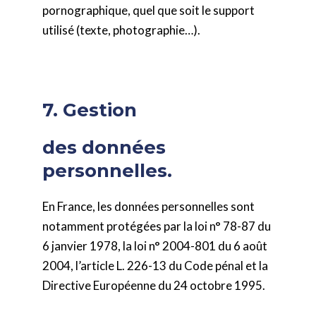
pornographique, quel que soit le support
utilisé (texte, photographie…).
7. Gestion
des données
personnelles.
En France, les données personnelles sont
notamment protégées par la loi n° 78-87 du
6 janvier 1978, la loi n° 2004-801 du 6 août
2004, l’article L. 226-13 du Code pénal et la
Directive Européenne du 24 octobre 1995.