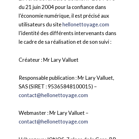
du 21 juin 2004 pour la confiance dans
l’économie numérique, il est précisé aux
utilisateurs du site
hellonettoyage.com
l’identité des différents intervenants dans
le cadre de sa réalisation et de son suivi :
Créateur : Mr Lary Valluet
Responsable publication : Mr Lary Valluet,
SAS (SIRET : 95365848100015) –
contact@hellonettoyage.com
Webmaster : Mr Lary Valluet –
contact@hellonettoyage.com