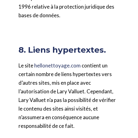
1996 relative à la protection juridique des
bases de données.
8. Liens hypertextes.
Le site
hellonettoyage.com
contient un
certain nombre de liens hypertextes vers
d’autres sites, mis en place avec
l’autorisation de Lary Valluet. Cependant,
Lary Valluet n’a pas la possibilité de vérifier
le contenu des sites ainsi visités, et
n’assumera en conséquence aucune
responsabilité de ce fait.