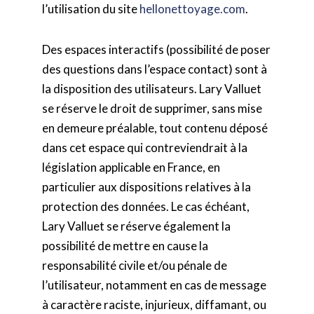
l’utilisation du site
hellonettoyage.com
.
Des espaces interactifs (possibilité de poser
des questions dans l’espace contact) sont à
la disposition des utilisateurs. Lary Valluet
se réserve le droit de supprimer, sans mise
en demeure préalable, tout contenu déposé
dans cet espace qui contreviendrait à la
législation applicable en France, en
particulier aux dispositions relatives à la
protection des données. Le cas échéant,
Lary Valluet se réserve également la
possibilité de mettre en cause la
responsabilité civile et/ou pénale de
l’utilisateur, notamment en cas de message
à caractère raciste, injurieux, diffamant, ou