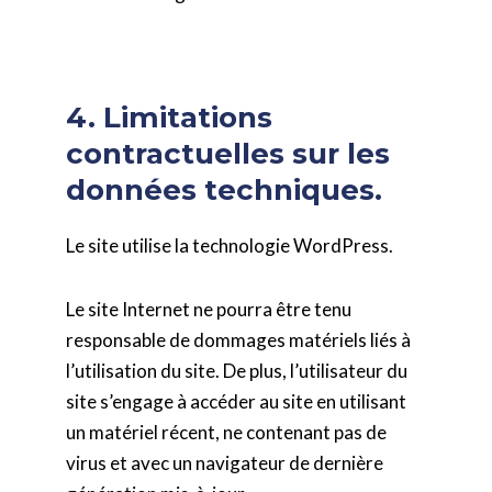
4. Limitations
contractuelles sur les
données techniques.
Le site utilise la technologie WordPress.
Le site Internet ne pourra être tenu
responsable de dommages matériels liés à
l’utilisation du site. De plus, l’utilisateur du
site s’engage à accéder au site en utilisant
un matériel récent, ne contenant pas de
virus et avec un navigateur de dernière