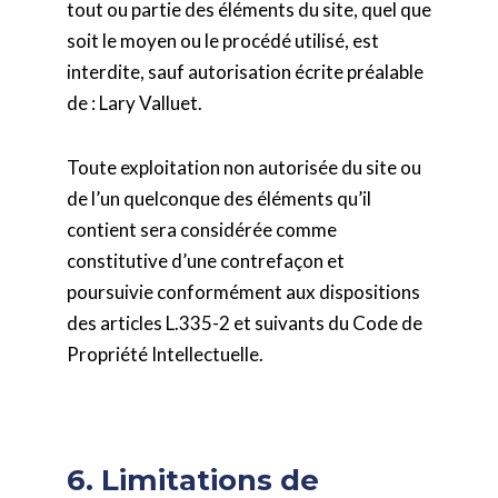
tout ou partie des éléments du site, quel que
soit le moyen ou le procédé utilisé, est
interdite, sauf autorisation écrite préalable
de : Lary Valluet.
Toute exploitation non autorisée du site ou
de l’un quelconque des éléments qu’il
contient sera considérée comme
constitutive d’une contrefaçon et
poursuivie conformément aux dispositions
des articles L.335-2 et suivants du Code de
Propriété Intellectuelle.
6. Limitations de