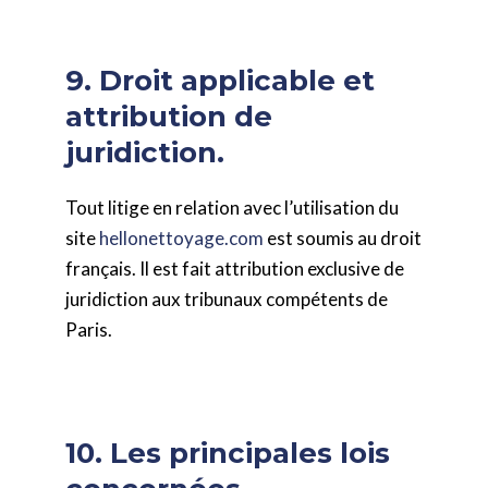
9. Droit applicable et
attribution de
juridiction.
Tout litige en relation avec l’utilisation du
site
hellonettoyage.com
est soumis au droit
français. Il est fait attribution exclusive de
juridiction aux tribunaux compétents de
Paris.
10. Les principales lois