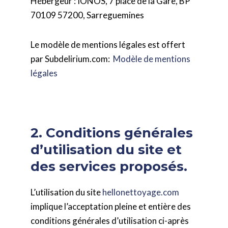
Hébergeur : IONOS, 7 place de la Gare, BP
70109 57200, Sarreguemines
Le modèle de mentions légales est offert
par Subdelirium.com:
Modèle de mentions
légales
2. Conditions générales
d’utilisation du site et
des services proposés.
L’utilisation du site
hellonettoyage.com
implique l’acceptation pleine et entière des
conditions générales d’utilisation ci-après