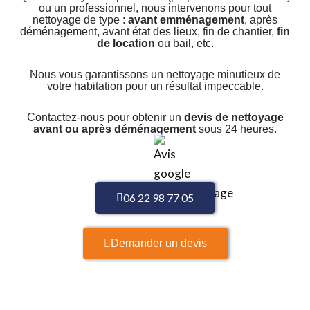
ou un professionnel, nous intervenons pour tout
nettoyage de type :
avant emménagement
, après
déménagement, avant état des lieux, fin de chantier,
fin
de location
ou bail, etc.
Nous vous garantissons un nettoyage minutieux de
votre habitation pour un résultat impeccable.
Contactez-nous pour obtenir un
devis de nettoyage
avant ou après déménagement
sous 24 heures.
06 22 98 77 05
Demander un devis