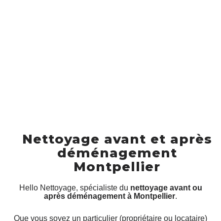
Nettoyage avant et après
déménagement
Montpellier
Hello Nettoyage, spécialiste du
nettoyage avant ou
après déménagement à Montpellier
.
Que vous soyez un particulier (propriétaire ou locataire)