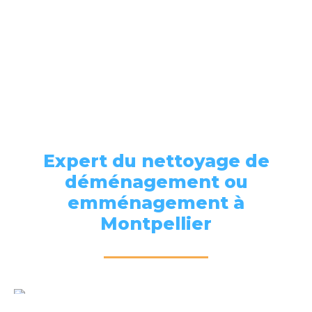
Expert du nettoyage de
déménagement ou
emménagement à
Montpellier