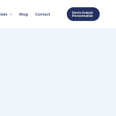
Devis Gratuit
isés
Blog
Contact
Personnalisé