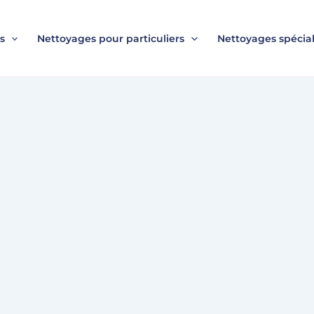
s
Nettoyages pour particuliers
Nettoyages spécial