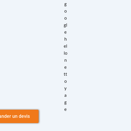
nder un devis