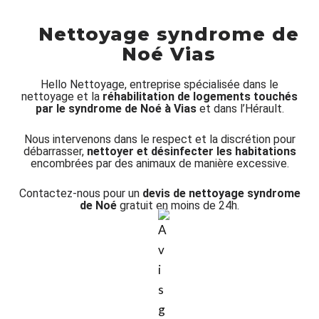
Nettoyage syndrome de
Noé Vias
Hello Nettoyage, entreprise spécialisée dans le
nettoyage et la
réhabilitation de logements touchés
par le syndrome de Noé à Vias
et dans l’Hérault.
Nous intervenons dans le respect et la discrétion pour
débarrasser,
nettoyer et désinfecter les habitations
encombrées par des animaux de manière excessive.
Contactez-nous pour un
devis de nettoyage syndrome
de Noé
gratuit en moins de 24h.