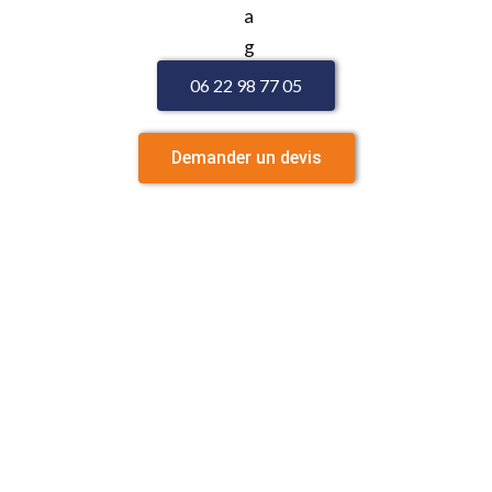
06 22 98 77 05
Demander un devis