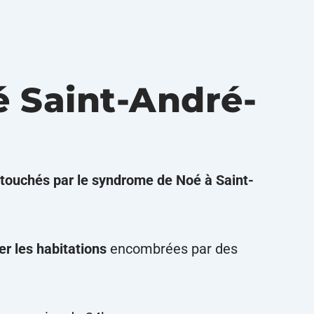
 Saint-André-
 touchés par le syndrome de Noé à Saint-
er les habitations
encombrées par des