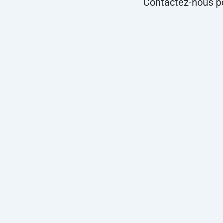
Contactez-nous p