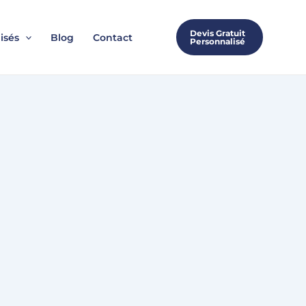
Devis Gratuit
isés
Blog
Contact
Personnalisé