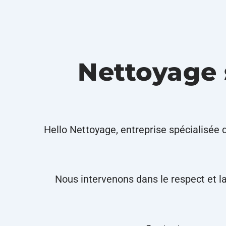
Nettoyage 
Hello Nettoyage, entreprise spécialisée 
Nous intervenons dans le respect et l