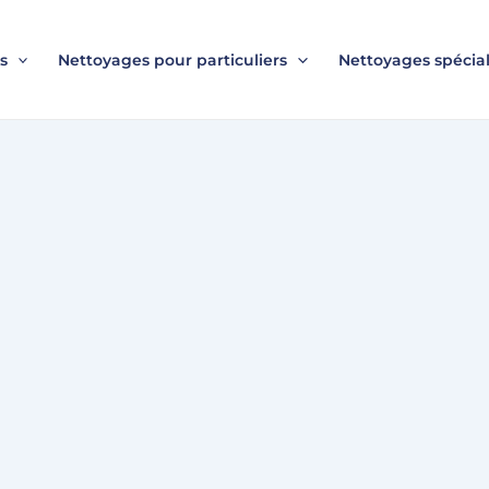
s
Nettoyages pour particuliers
Nettoyages spécial