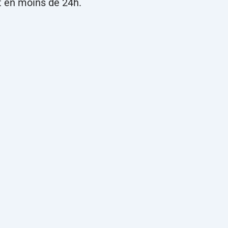
t en moins de 24h.