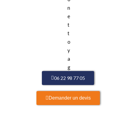
06 22 98 77 05
Demander un devis