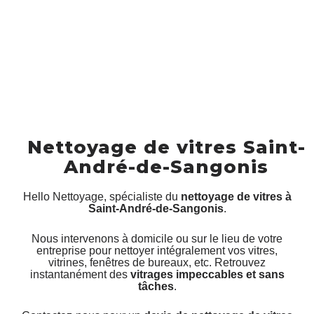
Nettoyage de vitres Saint-
André-de-Sangonis
Hello Nettoyage, spécialiste du
nettoyage de vitres à
Saint-André-de-Sangonis
.
Nous intervenons à domicile ou sur le lieu de votre
entreprise pour nettoyer intégralement vos vitres,
vitrines, fenêtres de bureaux, etc. Retrouvez
instantanément des
vitrages impeccables et sans
tâches
.