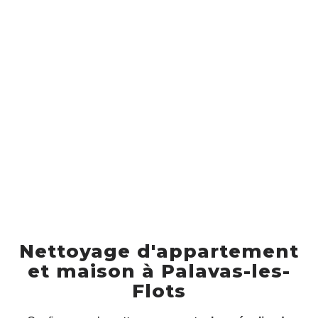
Nettoyage d'appartement
et maison à Palavas-les-
Flots