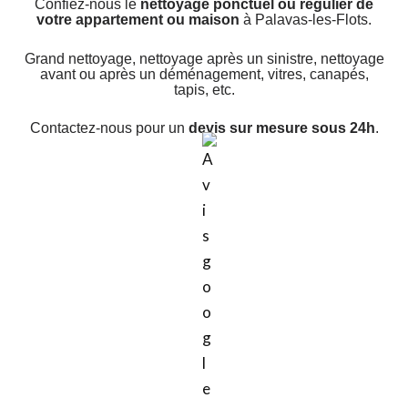
Confiez-nous le
nettoyage ponctuel ou régulier de
votre appartement ou maison
à Palavas-les-Flots.
Grand nettoyage, nettoyage après un sinistre, nettoyage
avant ou après un déménagement, vitres, canapés,
tapis, etc.
Contactez-nous pour un
devis sur mesure sous 24h
.