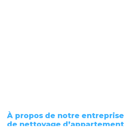
À propos de notre entreprise
de nettoyage d’appartement