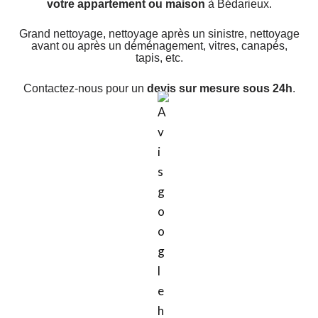
votre appartement ou maison
à Bédarieux.
Grand nettoyage, nettoyage après un sinistre, nettoyage
avant ou après un déménagement, vitres, canapés,
tapis, etc.
Contactez-nous pour un
devis sur mesure sous 24h
.