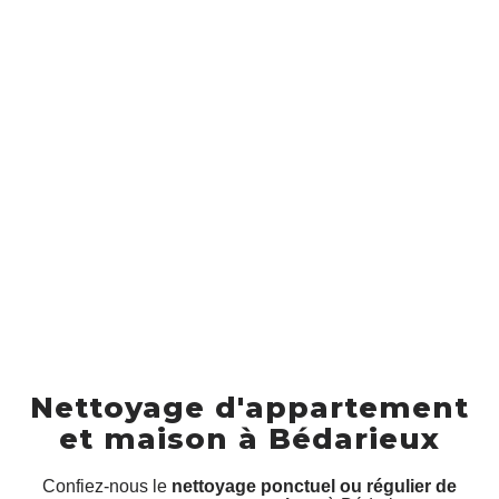
Nettoyage d'appartement
et maison à Bédarieux
Confiez-nous le
nettoyage ponctuel ou régulier de