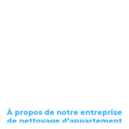
À propos de notre entreprise
de nettoyage d’appartement